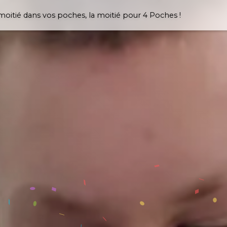
moitié dans vos poches, la moitié pour 4 Poches !