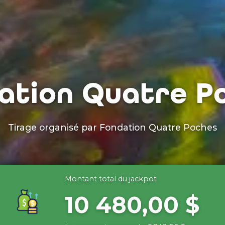
ation Quatre P
Tirage organisé par
Fondation Quatre Poches
Montant total du jackpot
10 480,00 $